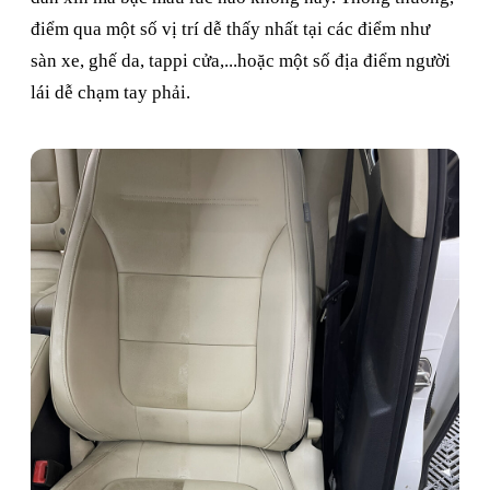
điểm qua một số vị trí dễ thấy nhất tại các điểm như
sàn xe, ghế da, tappi cửa,...hoặc một số địa điểm người
lái dễ chạm tay phải.