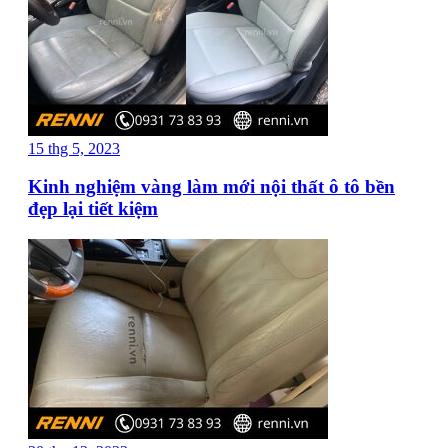
15 thg 5, 2023
Kinh nghiệm vàng làm mới nội thất ô tô bền
đẹp lại tiết kiệm