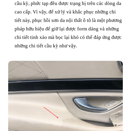
cầu kỳ, phức tạp đều được trạng bị trên các dòng da
cao cấp. Vì vậy, để xử lý và khắc phục những chi
tiết này, phục hồi sơn da nội thất ô tô là một phương
pháp hữu hiệu để giữ lại được form dáng và những
chi tiết tinh xảo mà bọc lại khó có thể đáp ứng được
những chi tiết cầu kỳ như vậy.