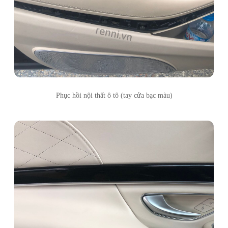
Phục hồi nội thất ô tô (tay cửa bạc màu)