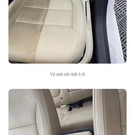
Vệ sinh nội thất ô tô