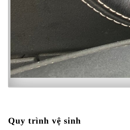
Quy trình vệ sinh