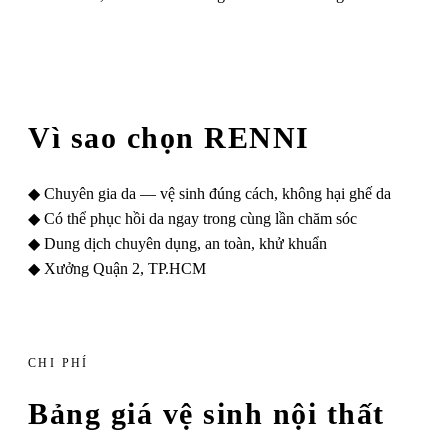
Vì sao chọn RENNI
◆
Chuyên gia da — vệ sinh đúng cách, không hại ghế da
◆
Có thể phục hồi da ngay trong cùng lần chăm sóc
◆
Dung dịch chuyên dụng, an toàn, khử khuẩn
◆
Xưởng Quận 2, TP.HCM
CHI PHÍ
Bảng giá vệ sinh nội thất