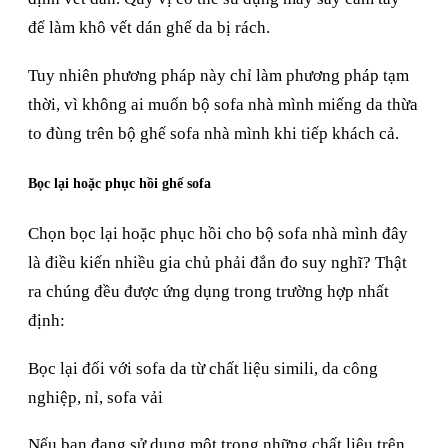
để làm khô vết dán ghế da bị rách.
Tuy nhiên phương pháp này chỉ làm phương pháp tạm
thời, vì không ai muốn bộ sofa nhà mình miếng da thừa
to đùng trên bộ ghế sofa nhà mình khi tiếp khách cả.
Bọc lại hoặc phục hồi ghế sofa
Chọn bọc lại hoặc phục hồi cho bộ sofa nhà mình đây
là điều kiến nhiều gia chủ phải đắn đo suy nghĩ? Thật
ra chúng đều được ứng dụng trong trường hợp nhất
định:
Bọc lại đối với sofa da từ chất liệu simili, da công
nghiệp, nỉ, sofa vải
Nếu bạn đang sử dụng một trong những chất liệu trên,