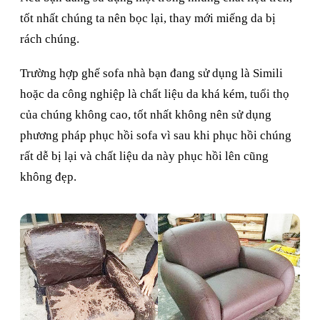
tốt nhất chúng ta nên bọc lại, thay mới miếng da bị
rách chúng.
Trường hợp ghế sofa nhà bạn đang sử dụng là Simili
hoặc da công nghiệp là chất liệu da khá kém, tuổi thọ
của chúng không cao, tốt nhất không nên sử dụng
phương pháp phục hồi sofa vì sau khi phục hồi chúng
rất dễ bị lại và chất liệu da này phục hồi lên cũng
không đẹp.