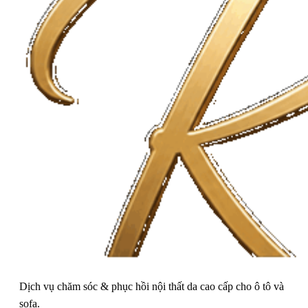
Dịch vụ chăm sóc & phục hồi nội thất da cao cấp cho ô tô và
sofa.