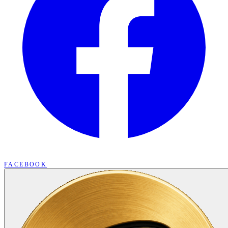
FACEBOOK