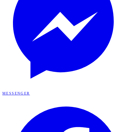
MESSENGER