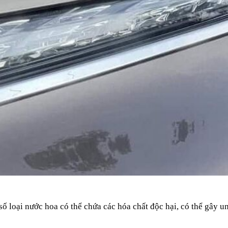
 loại nước hoa có thể chứa các hóa chất độc hại, có thể gây ung