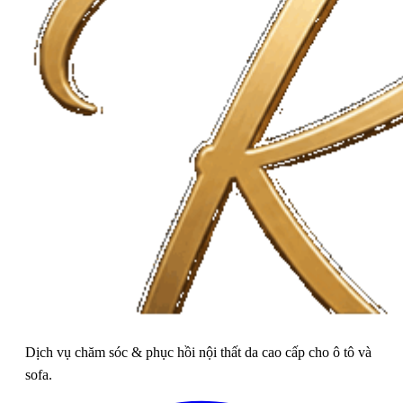
Dịch vụ chăm sóc & phục hồi nội thất da cao cấp cho ô tô và
sofa.