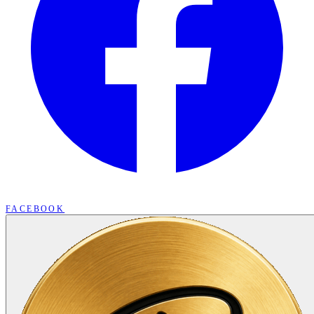
FACEBOOK