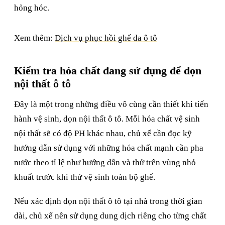
hỏng hóc.
Xem thêm:
Dịch vụ phục hồi ghế da ô tô
Kiểm tra hóa chất đang sử dụng để dọn
nội thất ô tô
Đây là một trong những điều vô cùng cần thiết khi tiến
hành vệ sinh, dọn nội thất ô tô. Mỗi hóa chất vệ sinh
nội thất sẽ có độ PH khác nhau, chủ xế cần đọc kỹ
hướng dẫn sử dụng với những hóa chất mạnh cần pha
nước theo tỉ lệ như hướng dẫn và thử trên vùng nhỏ
khuất trước khi thử vệ sinh toàn bộ ghế.
Nếu xác định dọn nội thất ô tô tại nhà trong thời gian
dài, chủ xế nên sử dụng dung dịch riêng cho từng chất