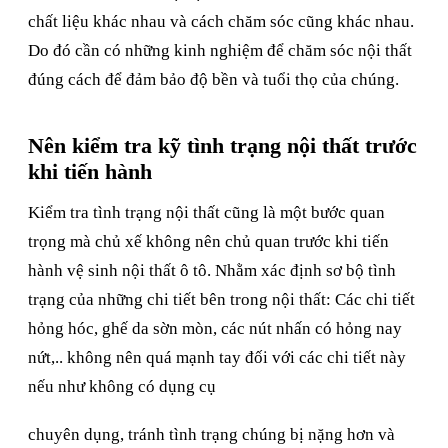
chất liệu khác nhau và cách chăm sóc cũng khác nhau.
Do đó cần có những kinh nghiệm để chăm sóc nội thất
đúng cách để đảm bảo độ bền và tuổi thọ của chúng.
Nên kiểm tra kỹ tình trạng nội thất trước
khi tiến hành
Kiểm tra tình trạng nội thất cũng là một bước quan
trọng mà chủ xế không nên chủ quan trước khi tiến
hành vệ sinh nội thất ô tô. Nhằm xác định sơ bộ tình
trạng của những chi tiết bên trong nội thất: Các chi tiết
hỏng hóc, ghế da sờn mòn, các nút nhấn có hỏng nay
nứt,.. không nên quá mạnh tay đối với các chi tiết này
nếu như không có dụng cụ
chuyên dụng, tránh tình trạng chúng bị nặng hơn và