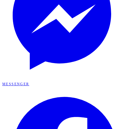
MESSENGER