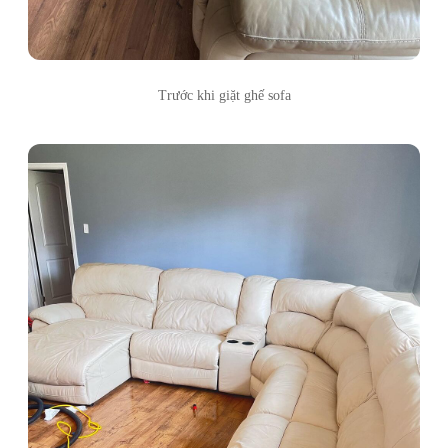
Trước khi giặt ghế sofa