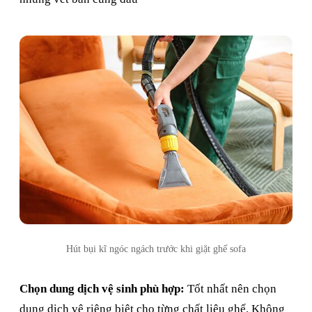
Hút bụi kĩ ngóc ngách trước khi giặt ghế sofa
Chọn dung dịch vệ sinh phù hợp:
Tốt nhất nên chọn
dung dịch vệ riêng biệt cho từng chất liệu ghế. Không