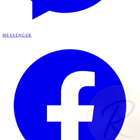
MESSENGER