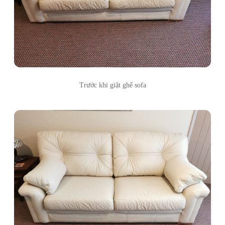
Trước khi giặt ghế sofa