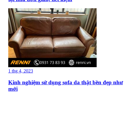
1 thg 4, 2023
Kinh nghiệm sử dụng sofa da thật bền đẹp như
mới