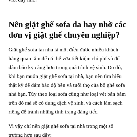
Nên giặt ghế sofa da hay nhờ các
đơn vị giặt ghế chuyên nghiệp?
Giặt ghế sofa tại nhà là một điều được nhiều khách
hàng quan tâm để có thể vừa tiết kiệm chi phí và để
đảm bảo kỹ càng hơn trong quá trình vệ sinh. Do đó,
khi bạn muốn giặt ghế sofa tại nhà, bạn nên tìm hiểu
thật kỹ để đảm bảo độ bền và tuổi thọ của bộ ghế sofa
nhà bạn. Tùy theo loại sofa cũng như loại vết bẩn bám
trên đó mà sẽ có dung dịch vệ sinh, và cách làm sạch
riêng để tránh những tình trạng đáng tiếc.
Vì vậy chỉ nên giặt ghế sofa tại nhà trong một số
trường hợp sau đây: