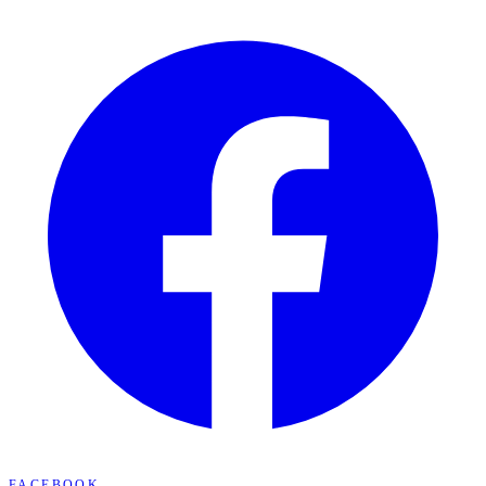
FACEBOOK