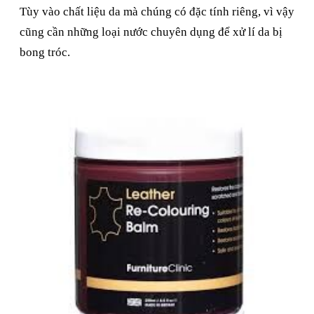
Tùy vào chất liệu da mà chúng có đặc tính riêng, vì vậy
cũng cần những loại nước chuyên dụng để xử lí da bị
bong tróc.