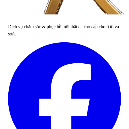
Dịch vụ chăm sóc & phục hồi nội thất da cao cấp cho ô tô và
sofa.