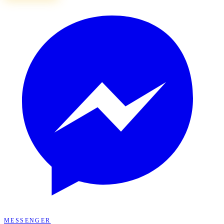
MESSENGER